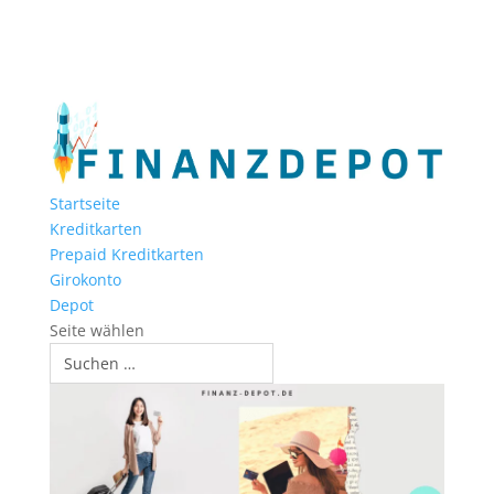
Startseite
Kreditkarten
Prepaid Kreditkarten
Girokonto
Depot
Seite wählen