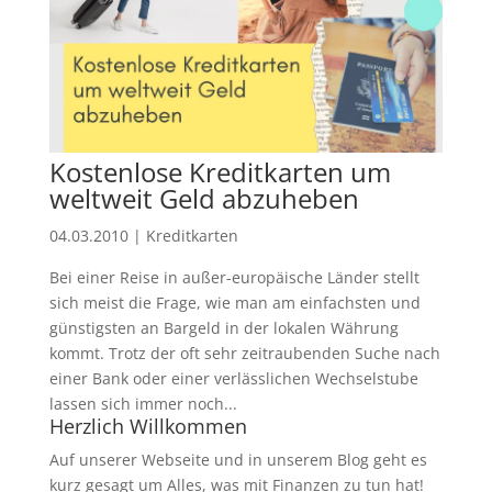
Kostenlose Kreditkarten um
weltweit Geld abzuheben
04.03.2010
|
Kreditkarten
Bei einer Reise in außer-europäische Länder stellt
sich meist die Frage, wie man am einfachsten und
günstigsten an Bargeld in der lokalen Währung
kommt. Trotz der oft sehr zeitraubenden Suche nach
einer Bank oder einer verlässlichen Wechselstube
lassen sich immer noch...
Herzlich Willkommen
Auf unserer Webseite und in unserem Blog geht es
kurz gesagt um Alles, was mit Finanzen zu tun hat!