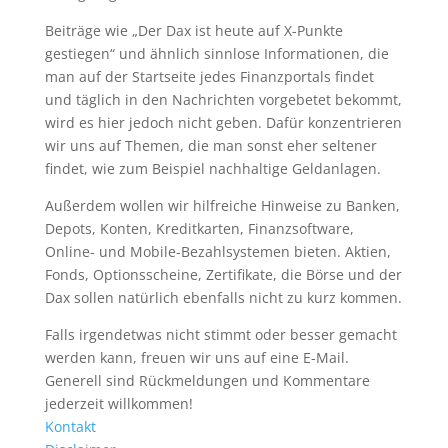
Beiträge wie „Der Dax ist heute auf X-Punkte
gestiegen“ und ähnlich sinnlose Informationen, die
man auf der Startseite jedes Finanzportals findet
und täglich in den Nachrichten vorgebetet bekommt,
wird es hier jedoch nicht geben. Dafür konzentrieren
wir uns auf Themen, die man sonst eher seltener
findet, wie zum Beispiel nachhaltige Geldanlagen.
Außerdem wollen wir hilfreiche Hinweise zu Banken,
Depots, Konten, Kreditkarten, Finanzsoftware,
Online- und Mobile-Bezahlsystemen bieten. Aktien,
Fonds, Optionsscheine, Zertifikate, die Börse und der
Dax sollen natürlich ebenfalls nicht zu kurz kommen.
Falls irgendetwas nicht stimmt oder besser gemacht
werden kann, freuen wir uns auf eine E-Mail.
Generell sind Rückmeldungen und Kommentare
jederzeit willkommen!
Kontakt