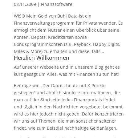
08.11.2009
|
Finanzsoftware
WISO Mein Geld von Buhl Data ist ein
Finanzverwaltungsprogramm für Privatanwender. Es
ermöglicht dem Nutzer einen Überblick über seine
Konten, Depots, Kreditkarten sowie
Bonusprogrammkonten (z.B. Payback, Happy Digits,
Miles & More) zu erhalten und diese, falls...
Herzlich Willkommen
Auf unserer Webseite und in unserem Blog geht es
kurz gesagt um Alles, was mit Finanzen zu tun hat!
Beiträge wie „Der Dax ist heute auf X-Punkte
gestiegen“ und ähnlich sinnlose Informationen, die
man auf der Startseite jedes Finanzportals findet
und täglich in den Nachrichten vorgebetet bekommt,
wird es hier jedoch nicht geben. Dafür konzentrieren
wir uns auf Themen, die man sonst eher seltener
findet, wie zum Beispiel nachhaltige Geldanlagen.