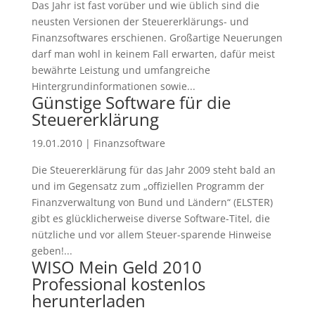
Das Jahr ist fast vorüber und wie üblich sind die
neusten Versionen der Steuererklärungs- und
Finanzsoftwares erschienen. Großartige Neuerungen
darf man wohl in keinem Fall erwarten, dafür meist
bewährte Leistung und umfangreiche
Hintergrundinformationen sowie...
Günstige Software für die
Steuererklärung
19.01.2010
|
Finanzsoftware
Die Steuererklärung für das Jahr 2009 steht bald an
und im Gegensatz zum „offiziellen Programm der
Finanzverwaltung von Bund und Ländern“ (ELSTER)
gibt es glücklicherweise diverse Software-Titel, die
nützliche und vor allem Steuer-sparende Hinweise
geben!...
WISO Mein Geld 2010
Professional kostenlos
herunterladen