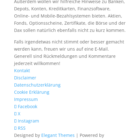
Außerdem wollen wir hilfreiche Hinweise zu Banken,
Depots, Konten, Kreditkarten, Finanzsoftware,
Online- und Mobile-Bezahlsystemen bieten. Aktien,
Fonds, Optionsscheine, Zertifikate, die Börse und der
Dax sollen natürlich ebenfalls nicht zu kurz kommen.
Falls irgendetwas nicht stimmt oder besser gemacht
werden kann, freuen wir uns auf eine E-Mail.
Generell sind Rückmeldungen und Kommentare
jederzeit willkommen!
Kontakt
Disclaimer
Datenschutzerklärung
Cookie Erklärung
Impressum
Facebook
X
Instagram
RSS
Designed by
Elegant Themes
| Powered by