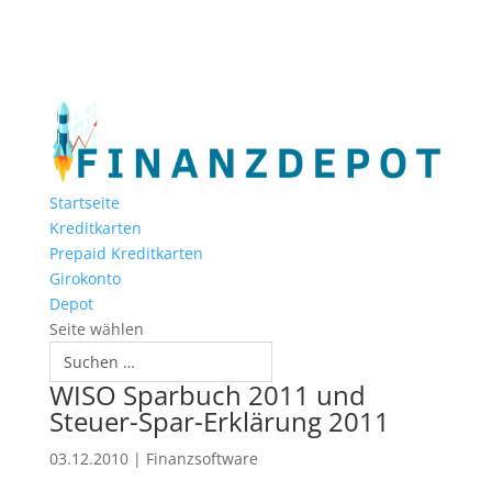
Startseite
Kreditkarten
Prepaid Kreditkarten
Girokonto
Depot
Seite wählen
WISO Sparbuch 2011 und
Steuer-Spar-Erklärung 2011
03.12.2010
|
Finanzsoftware