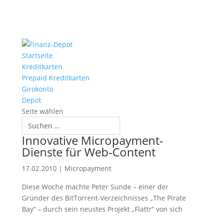
Startseite
Kreditkarten
Prepaid Kreditkarten
Girokonto
Depot
Seite wählen
Innovative Micropayment-
Dienste für Web-Content
17.02.2010
|
Micropayment
Diese Woche machte Peter Sunde – einer der
Gründer des BitTorrent-Verzeichnisses „The Pirate
Bay“ – durch sein neustes Projekt „Flattr“ von sich