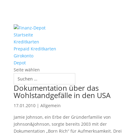
Startseite
Kreditkarten
Prepaid Kreditkarten
Girokonto
Depot
Seite wählen
Dokumentation über das
Wohlstandgefälle in den USA
17.01.2010
|
Allgemein
Jamie Johnson, ein Erbe der Gründerfamilie von
Johnson&Johnson, sorgte bereits 2003 mit der
Dokumentation „Born Rich“ für Aufmerksamkeit. Drei